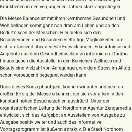
Krankheiten in den vergangenen Jahren stark angestiegen.
Die Messe Balance ist mit ihren Kernthemen Gesundheit und
Wohlbefinden somit ganz nah dran am Leben und an den
Bedürfnissen der Menschen. Hier bieten sich den
Besucherinnen und Besuchern vielfältige Möglichkeiten, um
sich umfassend über neueste Entwicklungen, Erkenntnisse und
Angebote aus dem Gesundheitssektor zu informieren. Darüber
hinaus geben die Aussteller in den Bereichen Wellness und
Beauty eine Vielzahl von Anregungen, wie dem Stress im Alltag
schon vorbeugend begegnet werden kann.
Dass dieses Konzept aufgeht, können wir unter anderem am
großen Erfolg der Messe erkennen, der sich vor allem in den
konstant hohen Besucherzahlen ausdrückt. Unter der
organisatorischen Leitung der Nordhorner Agentur Zengamedia
entwickelt sich das Aufgebot an Ausstellern von Ausgabe zu
Ausgabe positiv weiter und auch das informative
Vortragsprogramm ist äußerst attraktiv. Die Stadt Nordhorn