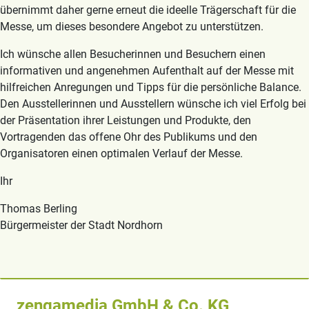
übernimmt daher gerne erneut die ideelle Trägerschaft für die
Messe, um dieses besondere Angebot zu unterstützen.
Ich wünsche allen Besucherinnen und Besuchern einen
informativen und angenehmen Aufenthalt auf der Messe mit
hilfreichen Anregungen und Tipps für die persönliche Balance.
Den Ausstellerinnen und Ausstellern wünsche ich viel Erfolg bei
der Präsentation ihrer Leistungen und Produkte, den
Vortragenden das offene Ohr des Publikums und den
Organisatoren einen optimalen Verlauf der Messe.
Ihr
Thomas Berling
Bürgermeister der Stadt Nordhorn
zengamedia GmbH & Co. KG