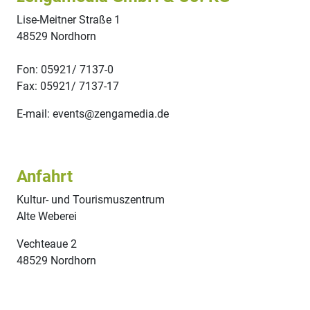
Lise-Meitner Straße 1
48529 Nordhorn
Fon: 05921/ 7137-0
Fax: 05921/ 7137-17
E-mail: events@zengamedia.de
Anfahrt
Kultur- und Tourismuszentrum
Alte Weberei
Vechteaue 2
48529 Nordhorn