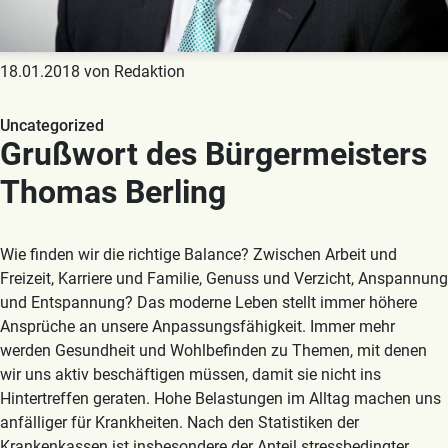
18.01.2018 von Redaktion
Uncategorized
Grußwort des Bürgermeisters
Thomas Berling
Wie finden wir die richtige Balance? Zwischen Arbeit und
Freizeit, Karriere und Familie, Genuss und Verzicht, Anspannung
und Entspannung? Das moderne Leben stellt immer höhere
Ansprüche an unsere Anpassungsfähigkeit. Immer mehr
werden Gesundheit und Wohlbefinden zu Themen, mit denen
wir uns aktiv beschäftigen müssen, damit sie nicht ins
Hintertreffen geraten. Hohe Belastungen im Alltag machen uns
anfälliger für Krankheiten. Nach den Statistiken der
Krankenkassen ist insbesondere der Anteil stressbedingter