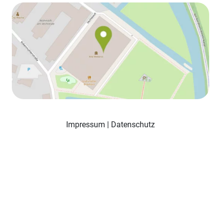
Impressum
|
Datenschutz