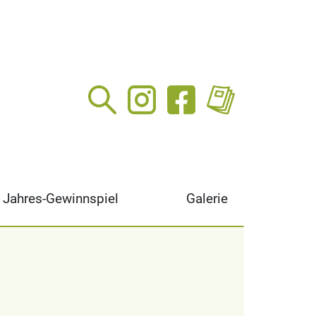
Jahres-Gewinnspiel
Galerie