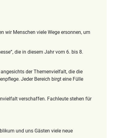
aben wir Menschen viele Wege ersonnen, um
esse“, die in diesem Jahr vom 6. bis 8.
angesichts der Themenvielfalt, die die
npflege. Jeder Bereich birgt eine Fülle
vielfalt verschaffen. Fachleute stehen für
blikum und uns Gästen viele neue