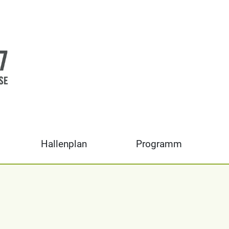
Hallenplan
Programm