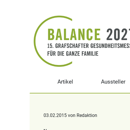
Artikel
Aussteller
03.02.2015 von Redaktion