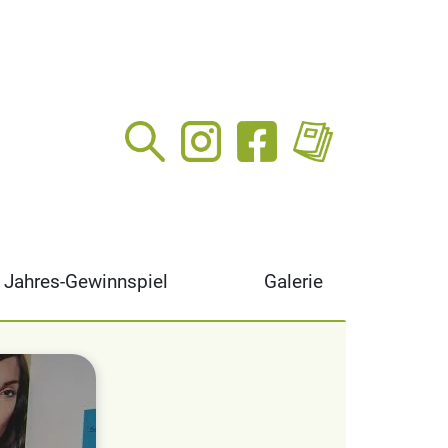
Jahres-Gewinnspiel
Galerie