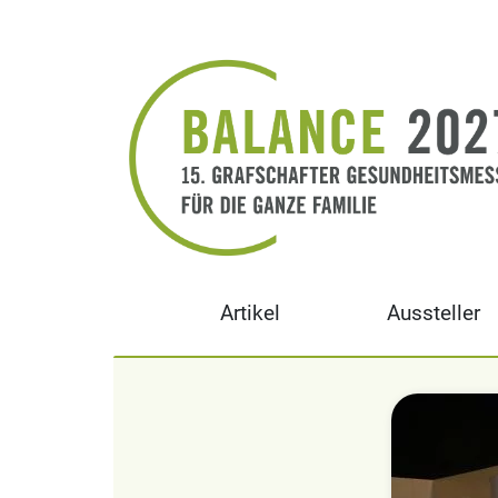
Artikel
Aussteller