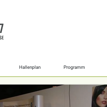
Hallenplan
Programm