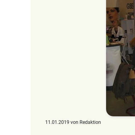
11.01.2019 von Redaktion