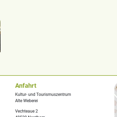
Anfahrt
Kultur- und Tourismuszentrum
Alte Weberei
Vechteaue 2