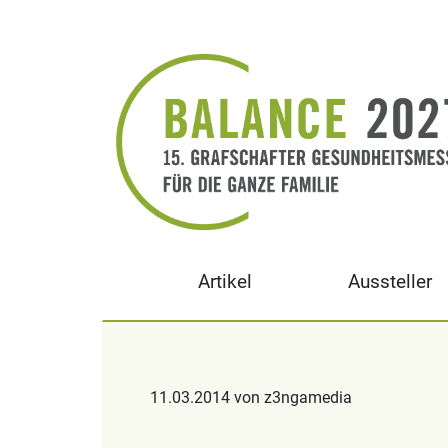
Artikel
Aussteller
11.03.2014 von z3ngamedia