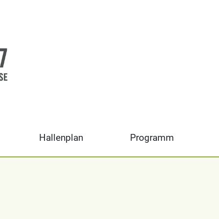
Hallenplan
Programm