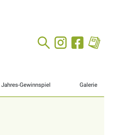
Jahres-Gewinnspiel
Galerie