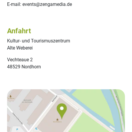
E-mail: events@zengamedia.de
Anfahrt
Kultur- und Tourismuszentrum
Alte Weberei
Vechteaue 2
48529 Nordhorn