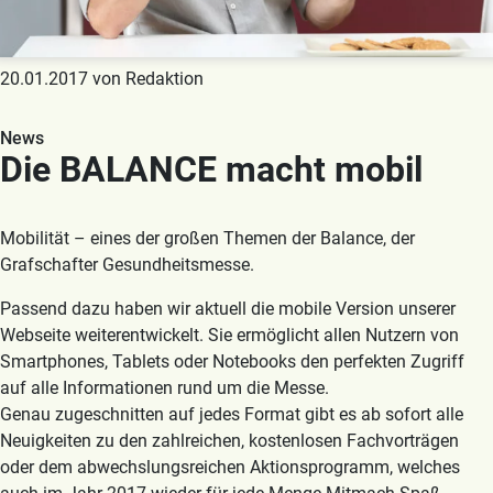
20.01.2017 von Redaktion
News
Die BALANCE macht mobil
Mobilität – eines der großen Themen der Balance, der
Grafschafter Gesundheitsmesse.
Passend dazu haben wir aktuell die mobile Version unserer
Webseite weiterentwickelt. Sie ermöglicht allen Nutzern von
Smartphones, Tablets oder Notebooks den perfekten Zugriff
auf alle Informationen rund um die Messe.
Genau zugeschnitten auf jedes Format gibt es ab sofort alle
Neuigkeiten zu den zahlreichen, kostenlosen Fachvorträgen
oder dem abwechslungsreichen Aktionsprogramm, welches