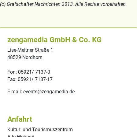
(c) Grafschafter Nachrichten 2013. Alle Rechte vorbehalten.
zengamedia GmbH & Co. KG
Lise-Meitner Straße 1
48529 Nordhorn
Fon: 05921/ 7137-0
Fax: 05921/ 7137-17
E-mail: events@zengamedia.de
Anfahrt
Kultur- und Tourismuszentrum
Alte Weberei