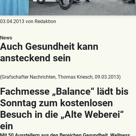
03.04.2013 von Redaktion
News
Auch Gesundheit kann
ansteckend sein
(Grafschafter Nachrichten, Thomas Kriesch, 09.03.2013)
Fachmesse „Balance“ lädt bis
Sonntag zum kostenlosen
Besuch in die „Alte Weberei“
ein
Mit 50 Ausstellern aus den Bereichen Gesundheit, Wellness