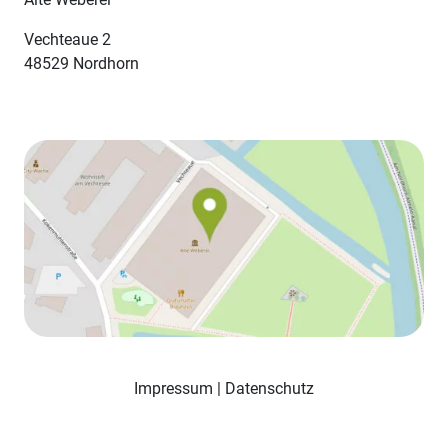
Vechteaue 2
48529 Nordhorn
Impressum
|
Datenschutz