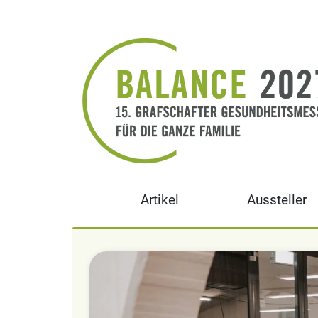
Artikel
Aussteller