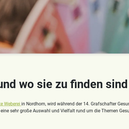
und wo sie zu finden sind
te Weberei
in Nordhorn, wird während der 14. Grafschafter Gesu
 eine sehr große Auswahl und Vielfalt rund um die Themen Gesun