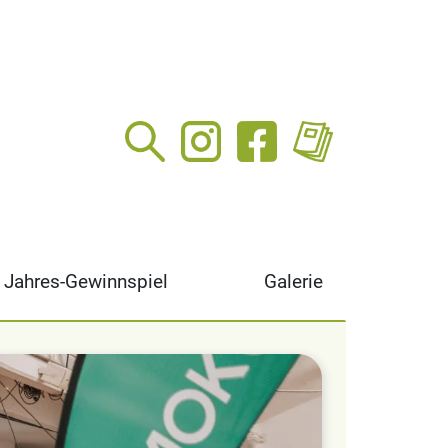
Jahres-Gewinnspiel
Galerie