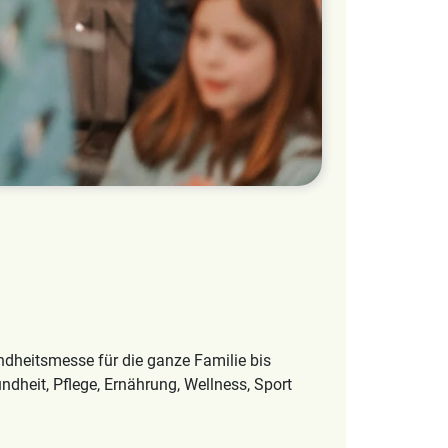
ndheitsmesse für die ganze Familie bis
dheit, Pflege, Ernährung, Wellness, Sport