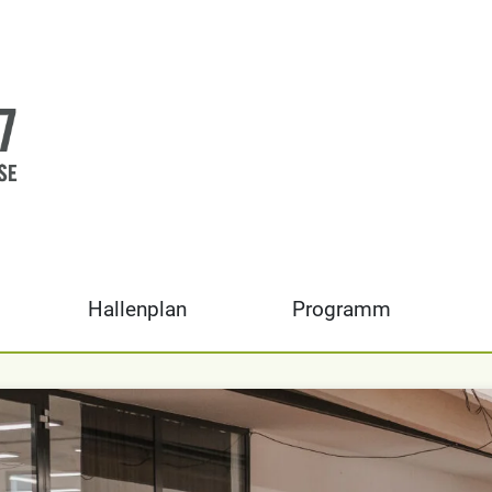
Hallenplan
Programm