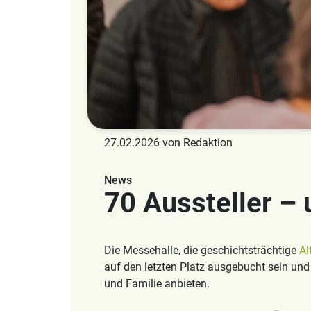
27.02.2026 von Redaktion
News
70 Aussteller – 
Die Messehalle, die geschichtsträchtige
Al
auf den letzten Platz ausgebucht sein und
und Familie anbieten.