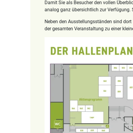
Damit Sie als Besucher den vollen Überbli
analog ganz übersichtlich zur Verfügung.
Neben den Ausstellungsständen sind dort 
der gesamten Veranstaltung zu einer klein