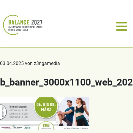
03.04.2025 von z3ngamedia
b_banner_3000x1100_web_202