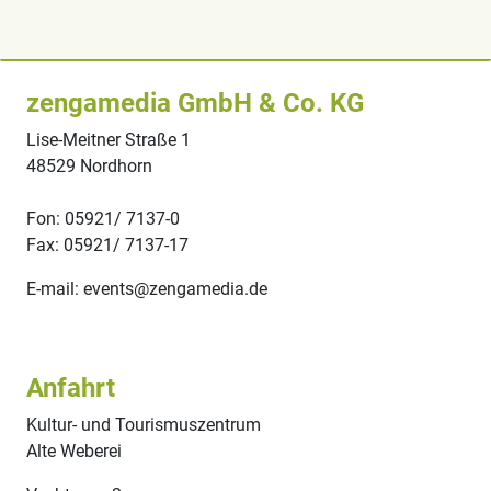
zengamedia GmbH & Co. KG
Lise-Meitner Straße 1
48529 Nordhorn
Fon: 05921/ 7137-0
Fax: 05921/ 7137-17
E-mail: events@zengamedia.de
Anfahrt
Kultur- und Tourismuszentrum
Alte Weberei