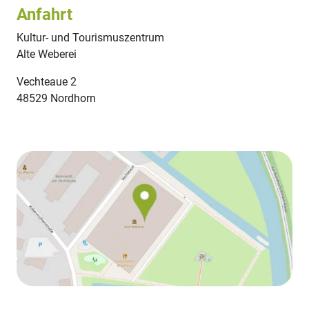
Anfahrt
Kultur- und Tourismuszentrum
Alte Weberei
Vechteaue 2
48529 Nordhorn