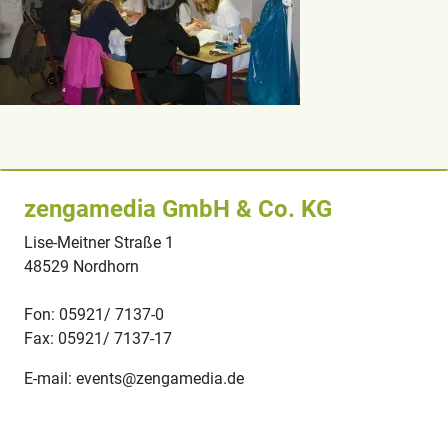
zengamedia GmbH & Co. KG
Lise-Meitner Straße 1
48529 Nordhorn
Fon: 05921/ 7137-0
Fax: 05921/ 7137-17
E-mail: events@zengamedia.de