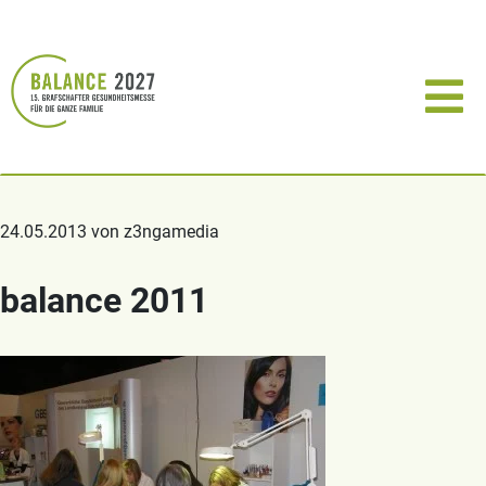
24.05.2013 von z3ngamedia
balance 2011