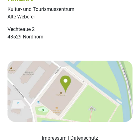
Kultur- und Tourismuszentrum
Alte Weberei
Vechteaue 2
48529 Nordhorn
Impressum
|
Datenschutz