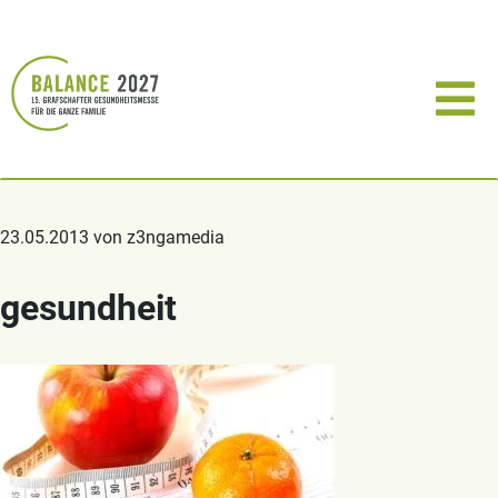
23.05.2013 von z3ngamedia
gesundheit