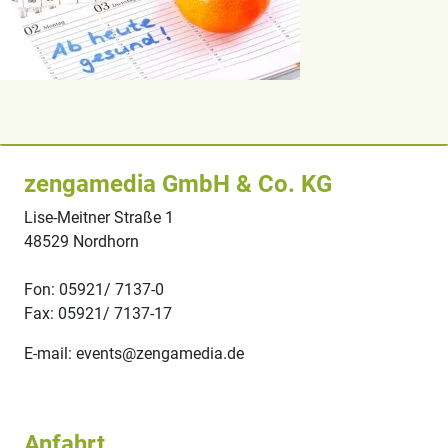
zengamedia GmbH & Co. KG
Lise-Meitner Straße 1
48529 Nordhorn
Fon: 05921/ 7137-0
Fax: 05921/ 7137-17
E-mail: events@zengamedia.de
Anfahrt